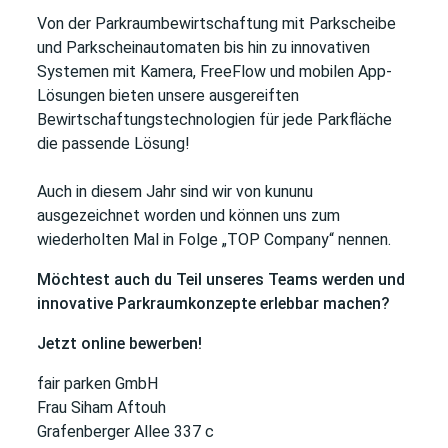
Von der Parkraumbewirtschaftung mit Parkscheibe
und Parkscheinautomaten bis hin zu innovativen
Systemen mit Kamera, FreeFlow und mobilen App-
Lösungen bieten unsere ausgereiften
Bewirtschaftungstechnologien für jede Parkfläche
die passende Lösung!
Auch in diesem Jahr sind wir von kununu
ausgezeichnet worden und können uns zum
wiederholten Mal in Folge „TOP Company“ nennen.
Möchtest auch du Teil unseres Teams werden und
innovative Parkraumkonzepte erlebbar machen?
Jetzt online bewerben!
fair parken GmbH
Frau Siham Aftouh
Grafenberger Allee 337 c