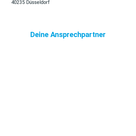
40235 Düsseldorf
Deine Ansprechpartner