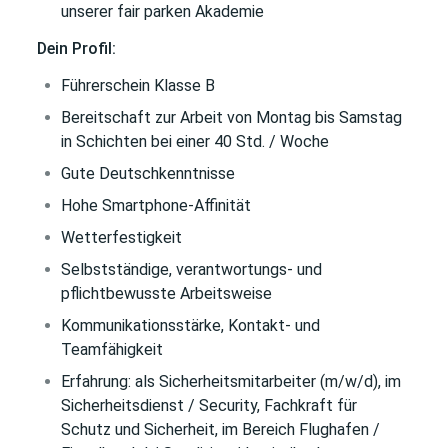
unserer fair parken Akademie
Dein Profil:
Führerschein Klasse B
Bereitschaft zur Arbeit von Montag bis Samstag
in Schichten bei einer 40 Std. / Woche
Gute Deutschkenntnisse
Hohe Smartphone-Affinität
Wetterfestigkeit
Selbstständige, verantwortungs- und
pflichtbewusste Arbeitsweise
Kommunikationsstärke, Kontakt- und
Teamfähigkeit
Erfahrung: als Sicherheitsmitarbeiter (m/w/d), im
Sicherheitsdienst / Security, Fachkraft für
Schutz und Sicherheit, im Bereich Flughafen /