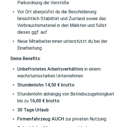
Parkordnung die Verstöße
Vor Ort überprüfst du die Beschilderung
hinsichtlich Stabilität und Zustand sowie das
Verbrauchsmaterial in den Märkten und füllst
dieses ggf. auf
Neue Mitarbeiter:innen unterstützt du bei der
Einarbeitung
Deine Benefits:
Unbefristetes Arbeitsverhältnis
in einem
wachstumsstarken Unternehmen
Stundenlohn 14,50 € brutto
Stundenlohn abhängig von Betriebszugehörigkeit
bis zu
16,00 € brutto
30 Tage Urlaub
Firmenfahrzeug
AUCH
zur privaten Nutzung