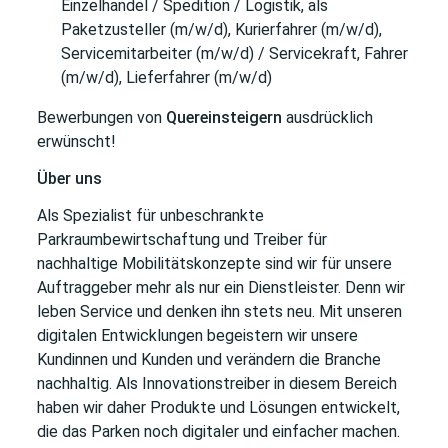
Einzelhandel / Spedition / Logistik, als
Paketzusteller (m/w/d), Kurierfahrer (m/w/d),
Servicemitarbeiter (m/w/d) / Servicekraft, Fahrer
(m/w/d), Lieferfahrer (m/w/d)
Bewerbungen von
Quereinsteigern
ausdrücklich
erwünscht!
Über uns
Als Spezialist für unbeschrankte
Parkraumbewirtschaftung und Treiber für
nachhaltige Mobilitätskonzepte sind wir für unsere
Auftraggeber mehr als nur ein Dienstleister. Denn wir
leben Service und denken ihn stets neu. Mit unseren
digitalen Entwicklungen begeistern wir unsere
Kundinnen und Kunden und verändern die Branche
nachhaltig. Als Innovationstreiber in diesem Bereich
haben wir daher Produkte und Lösungen entwickelt,
die das Parken noch digitaler und einfacher machen.