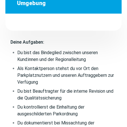
Umgebung
Deine Aufgaben:
Du bist das Bindeglied zwischen unseren
Kund:innen und der Regionalleitung
Als Kontaktperson stehst du vor Ort den
Parkplatznutzern und unseren Auftraggebern zur
Verfügung
Du bist Beauftragter für die interne Revision und
die Qualitätssicherung
Du kontrollierst die Einhaltung der
ausgeschilderten Parkordnung
Du dokumentierst bei Missachtung der