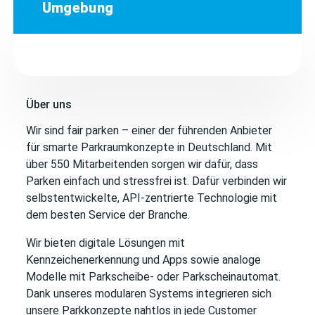
Umgebung
Über uns
Wir sind fair parken – einer der führenden Anbieter
für smarte Parkraumkonzepte in Deutschland. Mit
über 550 Mitarbeitenden sorgen wir dafür, dass
Parken einfach und stressfrei ist. Dafür verbinden wir
selbstentwickelte, API-zentrierte Technologie mit
dem besten Service der Branche.
Wir bieten digitale Lösungen mit
Kennzeichenerkennung und Apps sowie analoge
Modelle mit Parkscheibe- oder Parkscheinautomat.
Dank unseres modularen Systems integrieren sich
unsere Parkkonzepte nahtlos in jede Customer