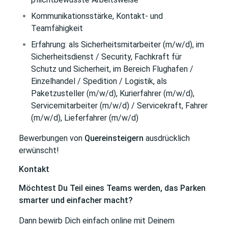
Kommunikationsstärke, Kontakt- und
Teamfähigkeit
Erfahrung: als Sicherheitsmitarbeiter (m/w/d), im
Sicherheitsdienst / Security, Fachkraft für
Schutz und Sicherheit, im Bereich Flughafen /
Einzelhandel / Spedition / Logistik, als
Paketzusteller (m/w/d), Kurierfahrer (m/w/d),
Servicemitarbeiter (m/w/d) / Servicekraft, Fahrer
(m/w/d), Lieferfahrer (m/w/d)
Bewerbungen von
Quereinsteigern
ausdrücklich
erwünscht!
Kontakt
Möchtest Du Teil eines Teams werden, das Parken
smarter und einfacher macht?
Dann bewirb Dich einfach online mit Deinem