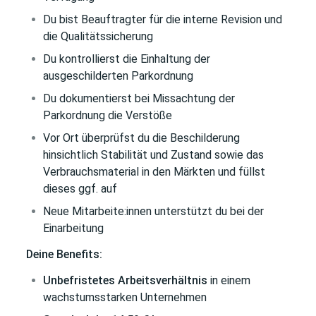
Du bist Beauftragter für die interne Revision und
die Qualitätssicherung
Du kontrollierst die Einhaltung der
ausgeschilderten Parkordnung
Du dokumentierst bei Missachtung der
Parkordnung die Verstöße
Vor Ort überprüfst du die Beschilderung
hinsichtlich Stabilität und Zustand sowie das
Verbrauchsmaterial in den Märkten und füllst
dieses ggf. auf
Neue Mitarbeite:innen unterstützt du bei der
Einarbeitung
Deine Benefits:
Unbefristetes Arbeitsverhältnis
in einem
wachstumsstarken Unternehmen