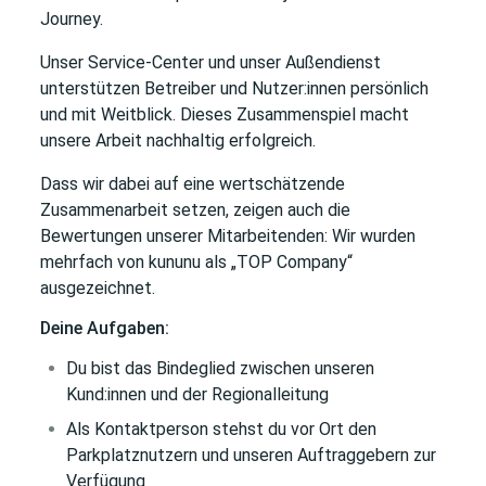
Journey.
Unser Service-Center und unser Außendienst
unterstützen Betreiber und Nutzer:innen persönlich
und mit Weitblick. Dieses Zusammenspiel macht
unsere Arbeit nachhaltig erfolgreich.
Dass wir dabei auf eine wertschätzende
Zusammenarbeit setzen, zeigen auch die
Bewertungen unserer Mitarbeitenden: Wir wurden
mehrfach von kununu als „TOP Company“
ausgezeichnet.
Deine Aufgaben:
Du bist das Bindeglied zwischen unseren
Kund:innen und der Regionalleitung
Als Kontaktperson stehst du vor Ort den
Parkplatznutzern und unseren Auftraggebern zur
Verfügung