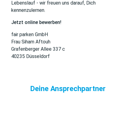
Lebenslauf - wir freuen uns darauf, Dich
kennenzulernen.
Jetzt online bewerben!
fair parken GmbH
Frau Siham Aftouh
Grafenberger Allee 337 c
40235 Düsseldorf
Deine Ansprechpartner