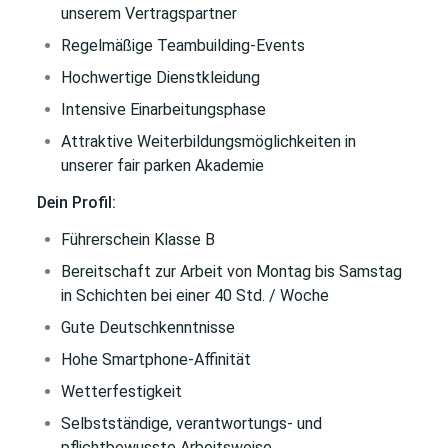
unserem Vertragspartner
Regelmäßige Teambuilding-Events
Hochwertige Dienstkleidung
Intensive Einarbeitungsphase
Attraktive Weiterbildungsmöglichkeiten in
unserer fair parken Akademie
Dein Profil:
Führerschein Klasse B
Bereitschaft zur Arbeit von Montag bis Samstag
in Schichten bei einer 40 Std. / Woche
Gute Deutschkenntnisse
Hohe Smartphone-Affinität
Wetterfestigkeit
Selbstständige, verantwortungs- und
pflichtbewusste Arbeitsweise